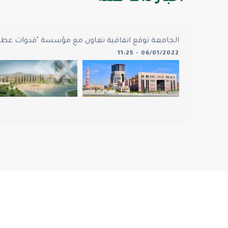
الجامعة توقع اتفاقية تعاون مع مؤسسة "قدوات عطا
06/01/2022 - 11:25