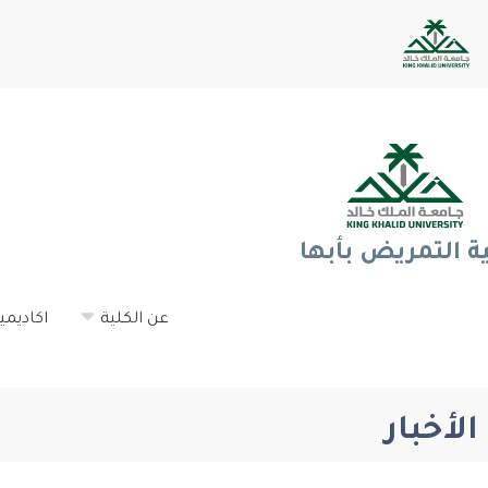
ية التمريض بأبها
عن الكلية
اكاديميا
الأخبار