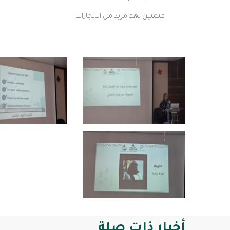
متمنين لهم مزيد من الانجازات
أخبار ذات صلة