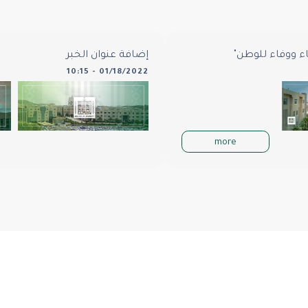
ء ووفاء للوطن"
إضافة عنوان الخبر
01/18/2022 - 10:15
more