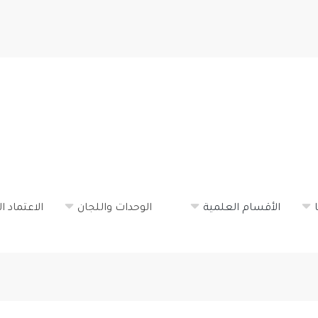
تجاوز
إلى
المحتوى
الرئيسي
الأقسام العلمية
الوحدات واللجان
الاعتماد ا