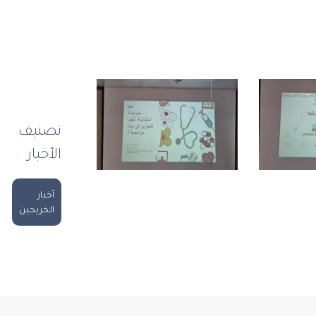
تصنيف
الأخبار
أخبار
الخريجين