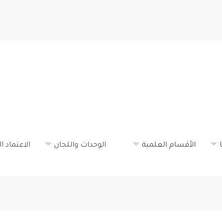
تجاوز
إلى
المحتوى
الرئيسي
الأقسام العلمية
الوحدات واللجان
الاعتماد ا