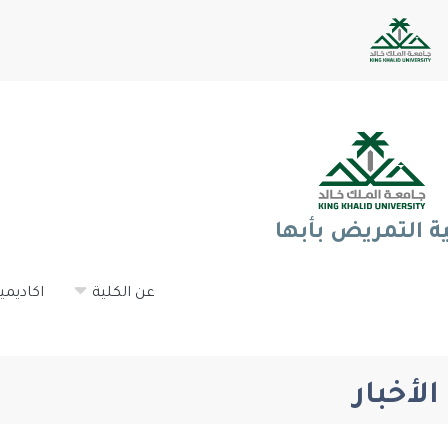
ية التمريض بأبها
عن الكلية
اكاديميا
الأخبار