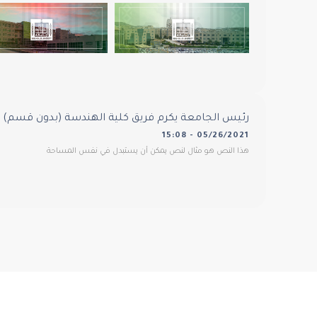
رئيس الجامعة يكرم فريق كلية الهندسة (بدون قسم)
05/26/2021 - 15:08
هذا النص هو مثال لنص يمكن أن يستبدل في نفس المساحة