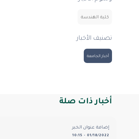
كلية الهندسة
تصنيف الأخبار
أخبار الجامعة
أخبار ذات صلة
إضافة عنوان الخبر
01/18/2022 - 10:15