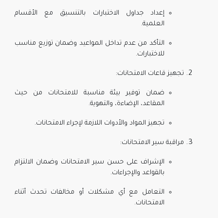
إعداد جداول الاختبارات بالتنسيق مع الأقسام
العلمية.
التأكد من عدم تداخل المواعيد وضمان توزيع مناسب
للاختبارات.
تجهيز قاعات الامتحانات:
ضمان توفير بيئة مناسبة للامتحانات من حيث
المقاعد، الإضاءة، والتهوية.
تجهيز المواد والأدوات اللازمة لإجراء الامتحانات.
مراقبة سير الامتحانات:
الإشراف على حسن سير الامتحانات وضمان الالتزام
بالقواعد والإجراءات.
التعامل مع أي مشكلات أو مخالفات تحدث أثناء
الامتحانات.