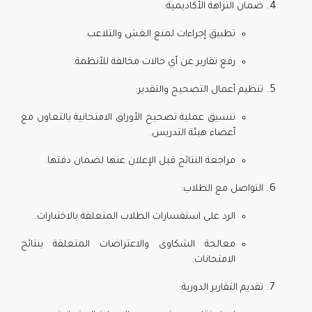
ضمان النزاهة الأكاديمية:
تطبيق إجراءات لمنع الغش والتلاعب.
رفع تقارير عن أي حالات مخالفة للأنظمة.
تنظيم أعمال التصحيح والتقدير:
تنسيق عملية تصحيح الأوراق الامتحانية بالتعاون مع
أعضاء هيئة التدريس.
مراجعة النتائج قبل الإعلان عنها لضمان دقتها.
التواصل مع الطلاب:
الرد على استفسارات الطلاب المتعلقة بالاختبارات.
معالجة الشكاوى والاعتراضات المتعلقة بنتائج
الامتحانات.
تقديم التقارير الدورية: