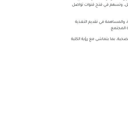
العمل، وتسهم في فتح قنوات تواصل
 والمساهمة في تقديم التغذية
 المجتمع.
صحية، بما يتماشى مع رؤية الكلية