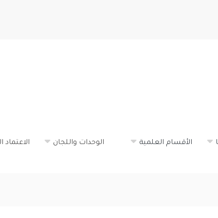
تجاوز
إلى
المحتوى
الرئيسي
الأقسام العلمية
الوحدات واللجان
الاعتماد ا