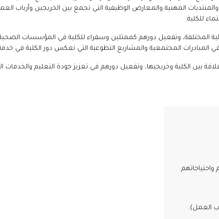
ورية والمنتديات المهنية والمعارض الوظيفية التي تجمع بين الخريجين وأرباب 
اء للكلية.
لية المختلفة، وتفعيل دورهم كممثلين وسفراء للكلية في المؤسسات الصحية،
 في المبادرات المجتمعية والمشاريع التطوعية التي تعكس دور الكلية في خدمة
قة بين الكلية وخريجيها، وتفعيل دورهم في تعزيز جودة التعليم والخدمات ال
واحتياجاتهم.
 العمل).